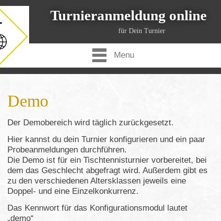
Turnieranmeldung online
für Dein Turnier
Menu
Demo
Der Demobereich wird täglich zurückgesetzt.
Hier kannst du dein Turnier konfigurieren und ein paar
Probeanmeldungen durchführen.
Die Demo ist für ein Tischtennisturnier vorbereitet, bei
dem das Geschlecht abgefragt wird. Außerdem gibt es
zu den verschiedenen Altersklassen jeweils eine
Doppel- und eine Einzelkonkurrenz.
Das Kennwort für das Konfigurationsmodul lautet
„demo“