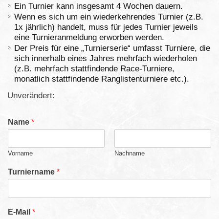
Ein Turnier kann insgesamt 4 Wochen dauern.
Wenn es sich um ein wiederkehrendes Turnier (z.B.
1x jährlich) handelt, muss für jedes Turnier jeweils
eine Turnieranmeldung erworben werden.
Der Preis für eine „Turnierserie“ umfasst Turniere, die
sich innerhalb eines Jahres mehrfach wiederholen
(z.B. mehrfach stattfindende Race-Turniere,
monatlich stattfindende Ranglistenturniere etc.).
Unverändert:
Name
*
Vorname
Nachname
Turniername
*
E-Mail
*