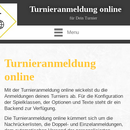
Turnieranmeldung online
für Dein Turnier
Menu
Turnieranmeldung
online
Mit der Turnieranmeldung online wickelst du die
Anmeldungen deines Turniers ab. Für die Konfiguration
der Spielklassen, der Optionen und Texte steht dir ein
Backend zur Verfügung.
Die Turnieranmeldung online kümmert sich um die
Nachrückerlisten, die Doppel- und Einzelanmeldungen,