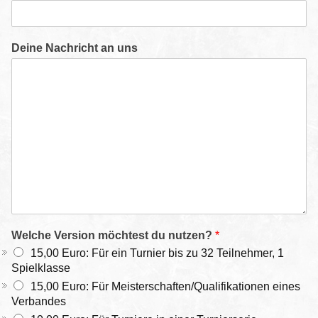
Deine Nachricht an uns
Welche Version möchtest du nutzen?
*
15,00 Euro: Für ein Turnier bis zu 32 Teilnehmer, 1
Spielklasse
15,00 Euro: Für Meisterschaften/Qualifikationen eines
Verbandes